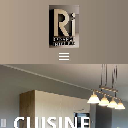
CUISINE