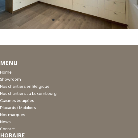
MENU
Home
Showroom
Nos chantiers en Belgique
Nos chantiers au Luxembourg
Cuisines équipées
Placards / Mobiliers
Nos marques
News
Contact
HORAIRE