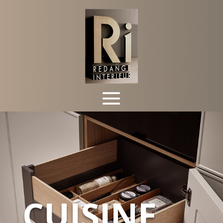
CUISINE