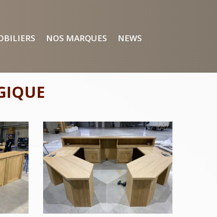
OBILIERS
NOS MARQUES
NEWS
GIQUE