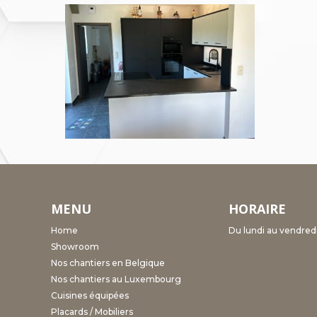
MENU
HORAIRE
Home
Du lundi au vendred
Showroom
Nos chantiers en Belgique
Nos chantiers au Luxembourg
Cuisines équipées
Placards / Mobiliers