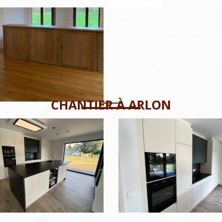
CHANTIER À ARLON