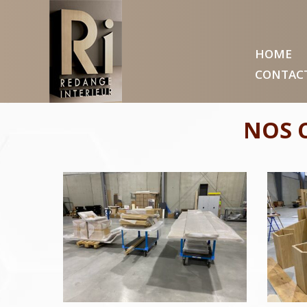
HOME
CONTAC
NOS 