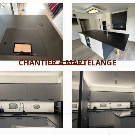
CHANTIER À MARTELANGE