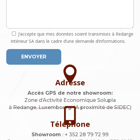
J’accepte que mes données soient transmises à Redange
Intérieur SA dans le cadre d’une demande d’informations.

Adresse
Accès GPS de notre showroom:
Zone d’Activité Economique Solupla
à Redange, Luxembourg. (A proximité de SIDEC)

Téléphone
Showroom
: + 352 28 79 72 99