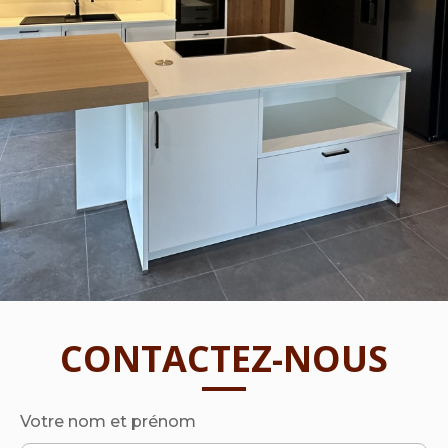
CONTACTEZ-NOUS
Votre nom et prénom