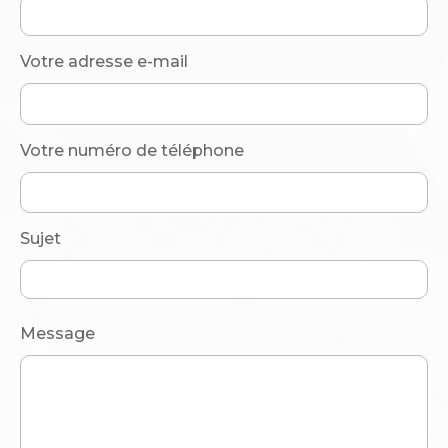
Votre adresse e-mail
Votre numéro de téléphone
Sujet
Message