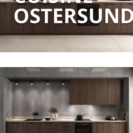
OSTERSUN