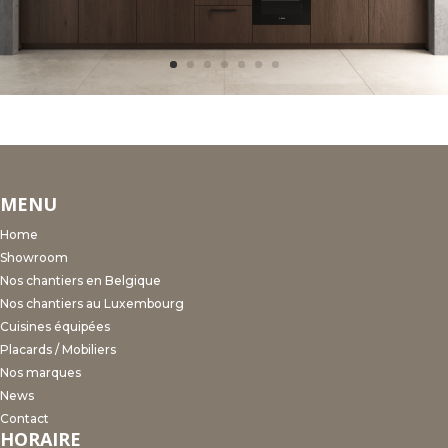
MENU
Home
Showroom
Nos chantiers en Belgique
Nos chantiers au Luxembourg
Cuisines équipées
Placards / Mobiliers
Nos marques
News
Contact
HORAIRE