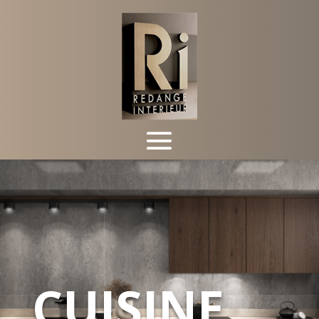
CUISINE